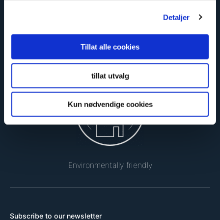
Detaljer
Tillat alle cookies
Safe and certified
tillat utvalg
Kun nødvendige cookies
Environmentally friendly
Subscribe to our newsletter