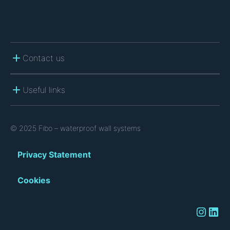
Contact us
Useful links
© 2025 Fibo – waterproof wall systems
Privacy Statement
Cookies
Instagram
LinkedIn