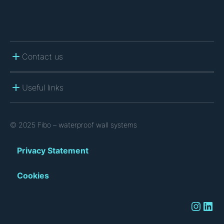
Contact us
Useful links
© 2025 Fibo – waterproof wall systems
Privacy Statement
Cookies
Instagram
LinkedIn