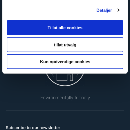
Detaljer
Tillat alle cookies
Safe and certified
tillat utvalg
Kun nødvendige cookies
Environmentally friendly
Subscribe to our newsletter