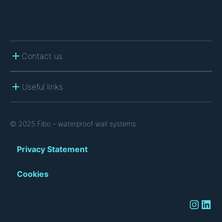
Contact us
Useful links
© 2025 Fibo – waterproof wall systems
Privacy Statement
Cookies
Instagram
LinkedIn