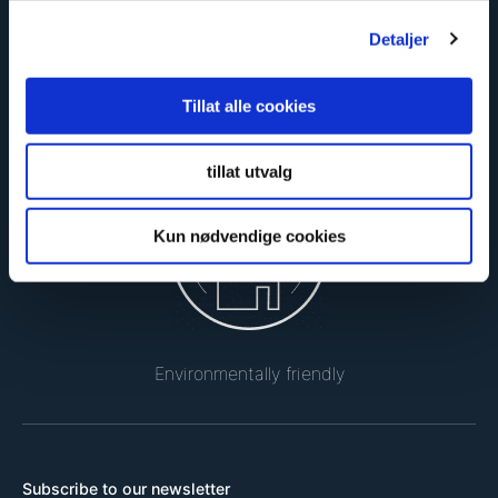
Detaljer
Tillat alle cookies
Safe and certified
tillat utvalg
Kun nødvendige cookies
Environmentally friendly
Subscribe to our newsletter