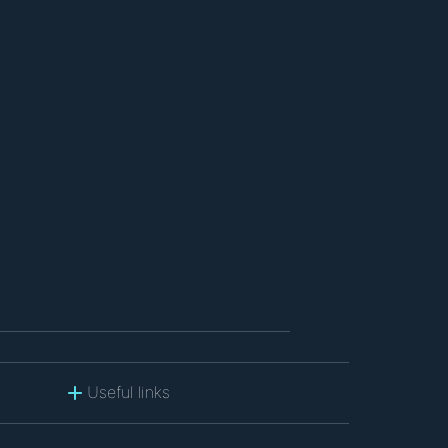
Useful links