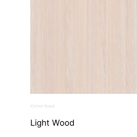
Kitchen Board
Light Wood