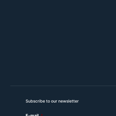
Subscribe to our newsletter
E-mail
*