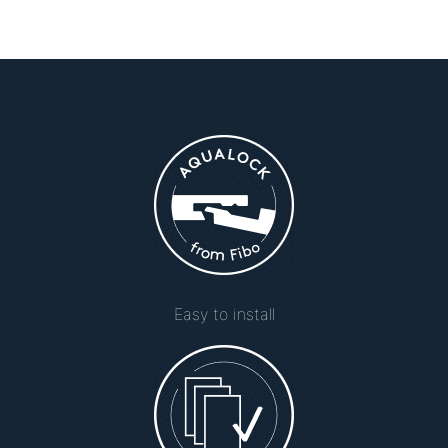
Easy to install