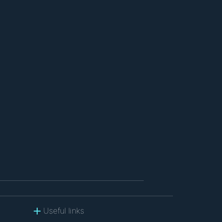
Useful links