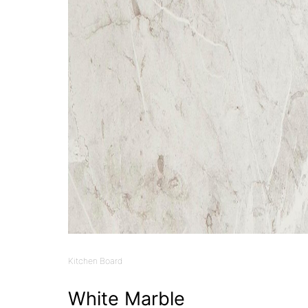
Kitchen Board
White Marble