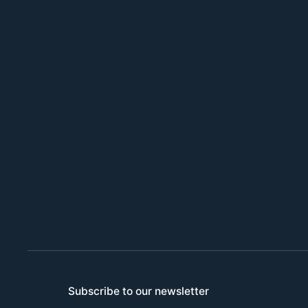
Subscribe to our newsletter