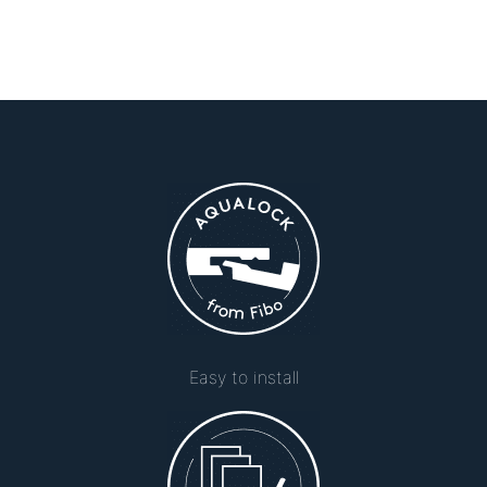
Easy to install