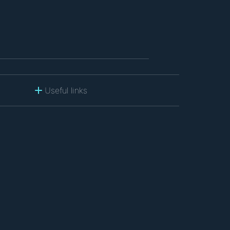
Useful links