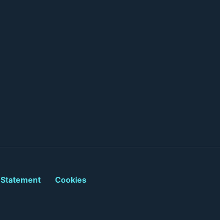
 Statement
Cookies