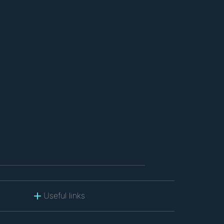
Useful links