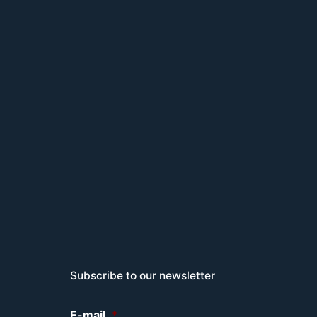
Subscribe to our newsletter
E-mail
*