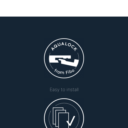
Easy to install