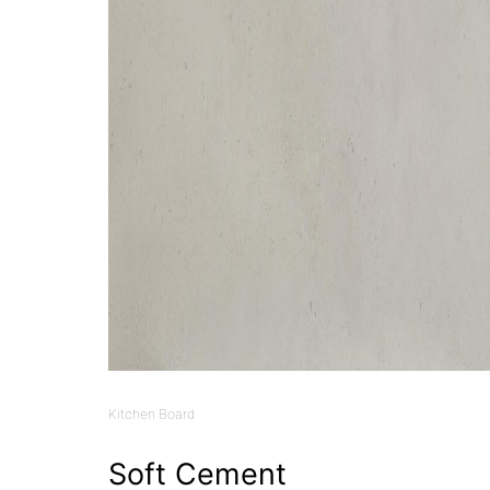
Kitchen Board
Soft Cement