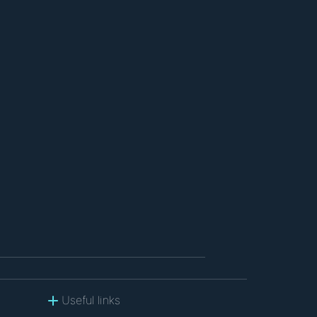
Useful links