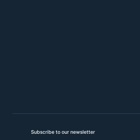
Subscribe to our newsletter