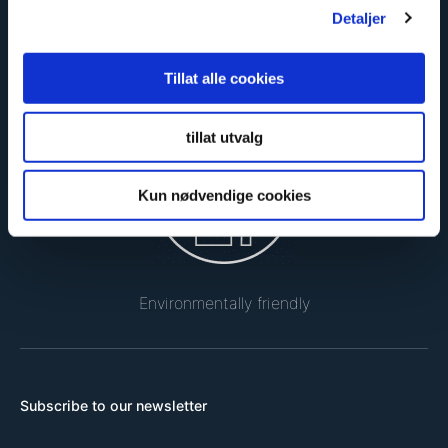
Detaljer
Tillat alle cookies
Safe and certified
tillat utvalg
Kun nødvendige cookies
Environmentally friendly
Subscribe to our newsletter