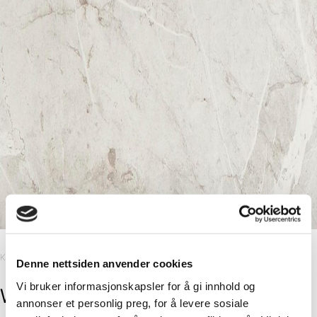
Kitchen Board
Denne nettsiden anvender cookies
Vi bruker informasjonskapsler for å gi innhold og
White Marble
annonser et personlig preg, for å levere sosiale