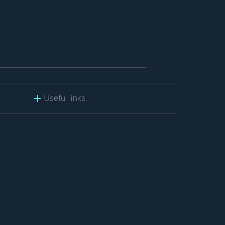
Useful links