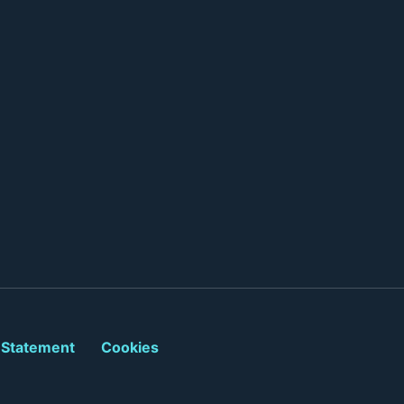
 Statement
Cookies