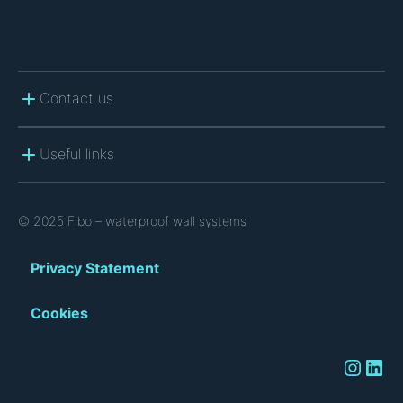
Contact us
Useful links
© 2025 Fibo – waterproof wall systems
Privacy Statement
Cookies
Instagram
LinkedIn