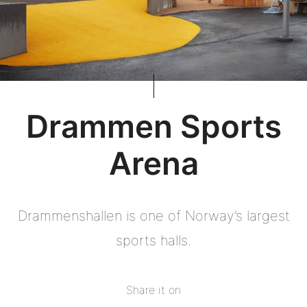
Drammen Sports
Arena
Drammenshallen is one of Norway’s largest
sports halls.
Share it on