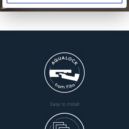
Easy to install