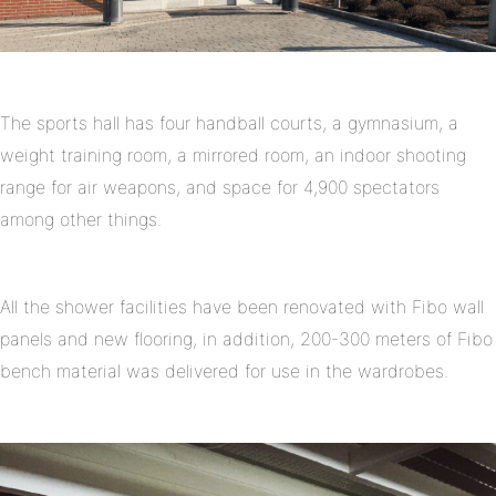
The sports hall has four handball courts, a gymnasium, a
weight training room, a mirrored room, an indoor shooting
range for air weapons, and space for 4,900 spectators
among other things.
All the shower facilities have been renovated with Fibo wall
panels and new flooring, in addition, 200-300 meters of Fibo
bench material was delivered for use in the wardrobes.