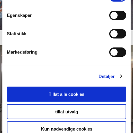
Egenskaper
Statistikk
Markedsføring
Detaljer
Tillat alle cookies
tillat utvalg
Kun nødvendige cookies