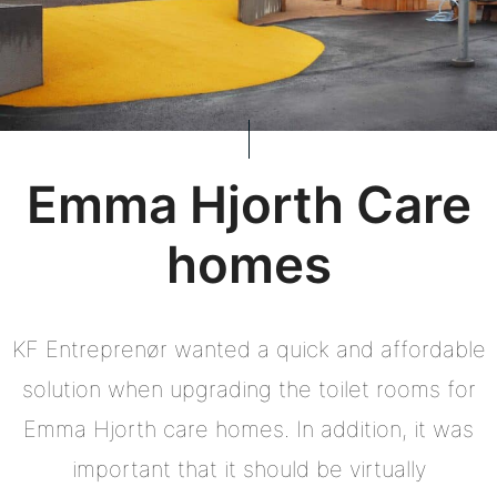
Emma Hjorth Care
homes
KF Entreprenør wanted a quick and affordable
solution when upgrading the toilet rooms for
Emma Hjorth care homes. In addition, it was
important that it should be virtually