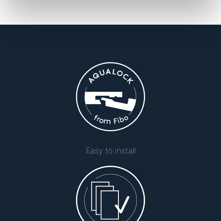
Easy to install