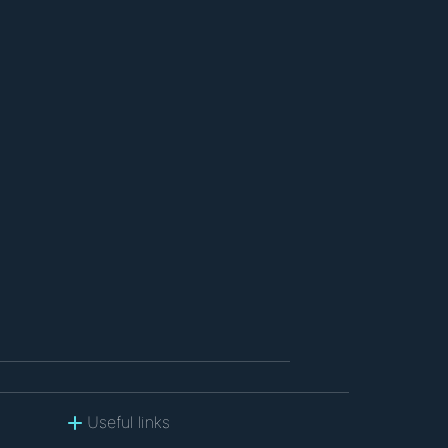
Useful links