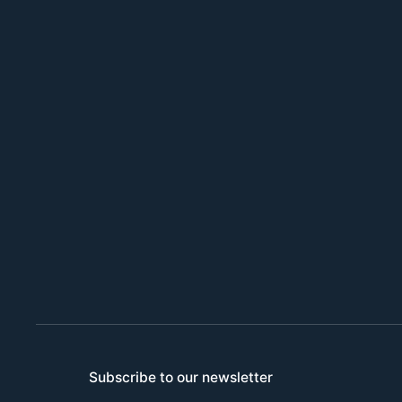
Subscribe to our newsletter