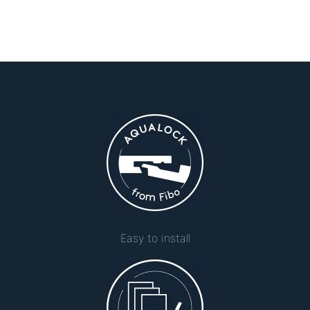
Easy to install