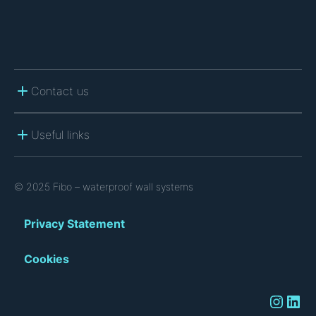
Contact us
Useful links
© 2025 Fibo – waterproof wall systems
Privacy Statement
Cookies
Instagram
LinkedIn