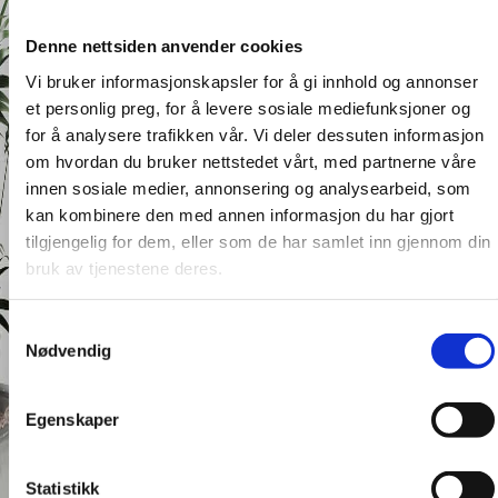
Denne nettsiden anvender cookies
Vi bruker informasjonskapsler for å gi innhold og annonser
et personlig preg, for å levere sosiale mediefunksjoner og
for å analysere trafikken vår. Vi deler dessuten informasjon
om hvordan du bruker nettstedet vårt, med partnerne våre
innen sosiale medier, annonsering og analysearbeid, som
kan kombinere den med annen informasjon du har gjort
tilgjengelig for dem, eller som de har samlet inn gjennom din
bruk av tjenestene deres.
Samtykkevalg
Nødvendig
Egenskaper
Statistikk