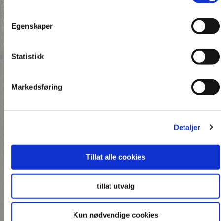
Egenskaper
Statistikk
Markedsføring
Detaljer
Tillat alle cookies
tillat utvalg
Kun nødvendige cookies