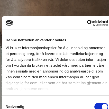
Denne nettsiden anvender cookies
Vi bruker informasjonskapsler for å gi innhold og annonser
et personlig preg, for å levere sosiale mediefunksjoner og
for å analysere trafikken vår. Vi deler dessuten informasjon
om hvordan du bruker nettstedet vårt, med partnerne våre
innen sosiale medier, annonsering og analysearbeid, som
kan kombinere den med annen informasjon du har gjort
tilgjengelig for dem, eller som de har samlet inn gjennom din
bruk av tjenestene deres.
Samtykkevalg
Nødvendig