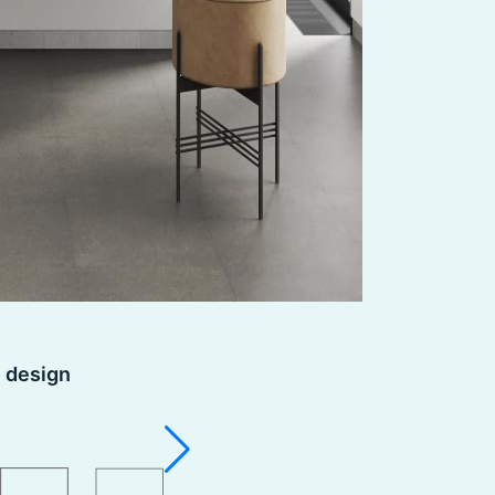
e design