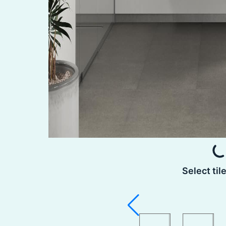
Select til