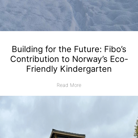
Building for the Future: Fibo’s
Contribution to Norway’s Eco-
Friendly Kindergarten
Read More