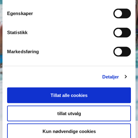
Egenskaper
Statistikk
Markedsføring
Detaljer
Tillat alle cookies
tillat utvalg
Kun nødvendige cookies