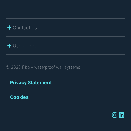
Contact us
Useful links
© 2025 Fibo – waterproof wall systems
Privacy Statement
Cookies
Instagram
LinkedIn