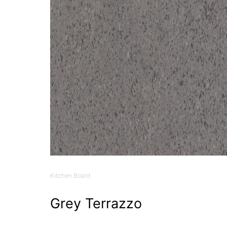
Kitchen Board
Grey Terrazzo