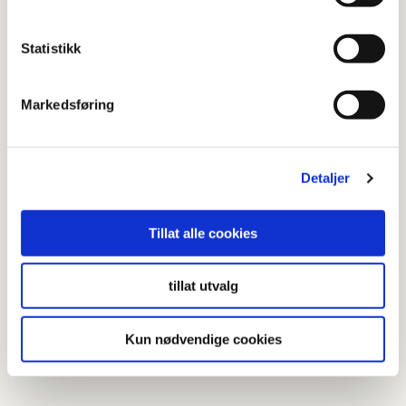
Statistikk
Markedsføring
Detaljer
Tillat alle cookies
tillat utvalg
Kun nødvendige cookies