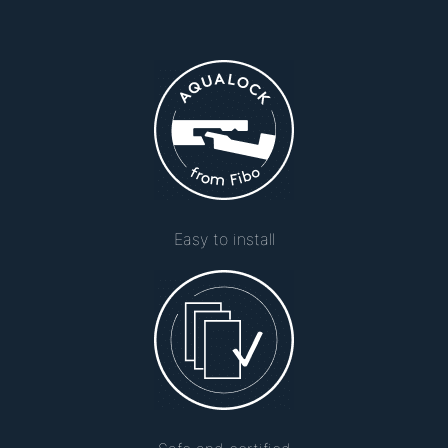
Easy to install