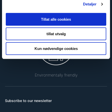
Detaljer
Tillat alle cookies
Safe and certified
tillat utvalg
Kun nødvendige cookies
Environmentally friendly
Subscribe to our newsletter