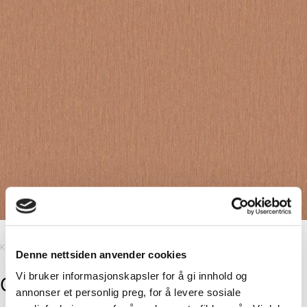
Kitchen Board
Denne nettsiden anvender cookies
Vi bruker informasjonskapsler for å gi innhold og
Copper
annonser et personlig preg, for å levere sosiale