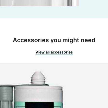
Accessories you might need
View all accessories